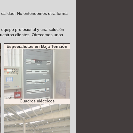
ma calidad. No entendemos otra forma
n equipo profesional y una solución
nuestros clientes. Ofrecemos unos
Especialistas en Baja Tensión
Cuadros eléctricos