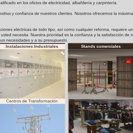
icado en los oficios de electricidad, albañilería y carpintería.
positiva y confianza de nuestros clientes. Nosotros ofrecemos la máxi
ciones eléctricas de todo tipo, así como cualquier reforma, requiere u
sted necesita. Nuestra prioridad es la confianza y la satisfacción de 
sus necesidades y a su presupuesto.
Instalaciones Industriales
Stands comerciales
Centros de Transformación