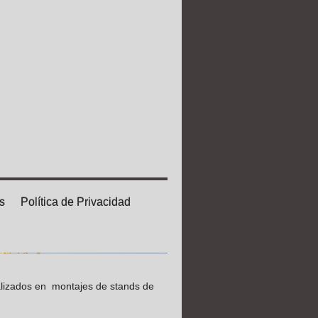
s
Política de Privacidad
alizados en montajes de stands de