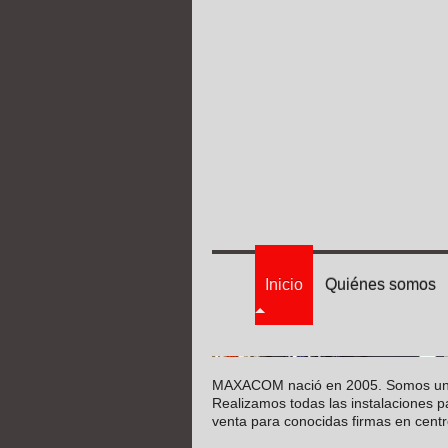
Inicio
Quiénes somos
MAXACOM nació en 2005. Somos una em
Realizamos todas las instalaciones 
venta para conocidas firmas en centr