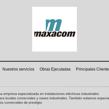
Nuestros servicios
Obras Ejecutadas
Principales Cliente
presa especializada en instalaciones eléctricas industriales.
para locales comerciales y naves industriales. También estamos especi
os comerciales de prestigio.